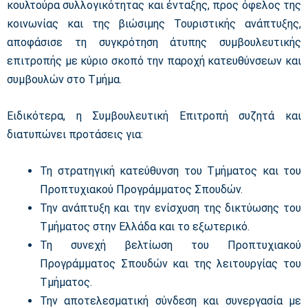
κουλτούρα συλλογικότητας και ένταξης, προς όφελος της
κοινωνίας και της βιώσιμης Τουριστικής ανάπτυξης,
αποφάσισε τη συγκρότηση άτυπης συμβουλευτικής
επιτροπής με κύριο σκοπό την παροχή κατευθύνσεων και
συμβουλών στο Τμήμα.
Ειδικότερα, η Συμβουλευτική Επιτροπή συζητά και
διατυπώνει προτάσεις για:
Τη στρατηγική κατεύθυνση του Τμήματος και του
Προπτυχιακού Προγράμματος Σπουδών.
Την ανάπτυξη και την ενίσχυση της δικτύωσης του
Τμήματος στην Ελλάδα και το εξωτερικό.
Τη συνεχή βελτίωση του Προπτυχιακού
Προγράμματος Σπουδών και της λειτουργίας του
Τμήματος.
Την αποτελεσματική σύνδεση και συνεργασία με