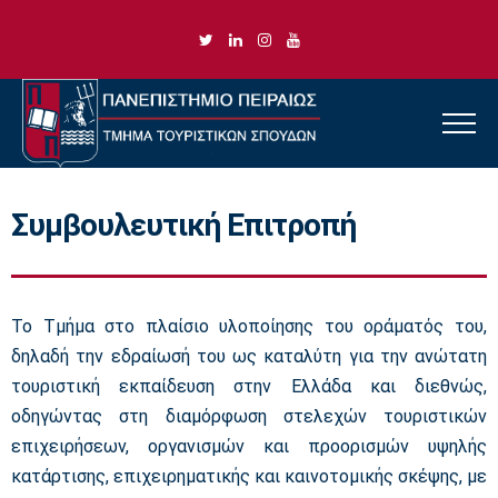
Συμβουλευτική Επιτροπή
Το Τμήμα στο πλαίσιο υλοποίησης του οράματός του,
δηλαδή την εδραίωσή του ως καταλύτη για την ανώτατη
τουριστική εκπαίδευση στην Ελλάδα και διεθνώς,
οδηγώντας στη διαμόρφωση στελεχών τουριστικών
επιχειρήσεων, οργανισμών και προορισμών υψηλής
κατάρτισης, επιχειρηματικής και καινοτομικής σκέψης, με