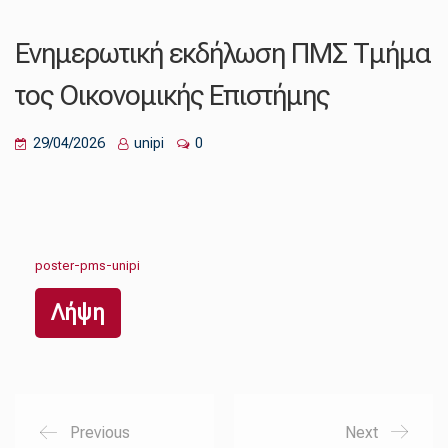
Ενημερωτική εκδήλωση ΠΜΣ Τμήμα
τος Οικονομικής Επιστήμης
29/04/2026
unipi
0
poster-pms-unipi
Λήψη
Previous
Next