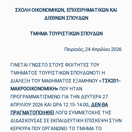
ΣΧΟΛΗ ΟΙΚΟΝΟΜΙΚΩΝ, ΕΠΙΧΕΙΡΗΜΑΤΙΚΩΝ ΚΑΙ
ΔΙΕΘΝΩΝ ΣΠΟΥΔΩΝ
ΤΜΗΜΑ ΤΟΥΡΙΣΤΙΚΩΝ ΣΠΟΥΔΩΝ
Πειραιάς,24 Απριλίου 2026
ΓΙΝΕΤΑΙ ΓΝΩΣΤΟ ΣΤΟΥΣ ΦΟΙΤΗΤΕΣ ΤΟΥ
ΤΜΗΜΑΤΟΣ ΤΟΥΡΙΣΤΙΚΩΝ ΣΠΟΥΔΩΝΟΤΙ Η
ΔΙΑΛΕΞΗ ΤΟΥ ΜΑΘΗΜΑΤΟΣ ΕΞΑΜΗΝΟΥ «
ΤΣΚ201-
ΜΑΚΡΟΟΙΚΟΝΟΜΙΚΗ»
ΠΟΥ ΗΤΑΝ
ΠΡΟΓΡΑΜΜΑΤΙΣΜΕΝΟ ΓΙΑ ΤΗΝ ΔΕΥΤΕΡΑ 27
ΑΠΡΙΛΙΟΥ 2026 ΚΑΙ ΩΡΑ 12.15-14.00
,
ΔΕΝ ΘΑ
ΠΡΑΓΜΑΤΟΠΟΙΗΘΕΙ
ΛΟΓΩ ΣΥΜΜΕΤΟΧΗΣ ΤΗΣ
ΔΙΔΑΣΚΟΥΣΑΣ ΣΕ ΕΚΠΑΙΔΕΥΤΙΚΗ ΕΠΙΣΚΕΨΗ ΣΤΗΝ
ΚΕΡΚΥΡΑ ΠΟΥ ΟΡΓΑΝΩΝΕΙ ΤΟ ΤΜΗΜΑ ΤΟ