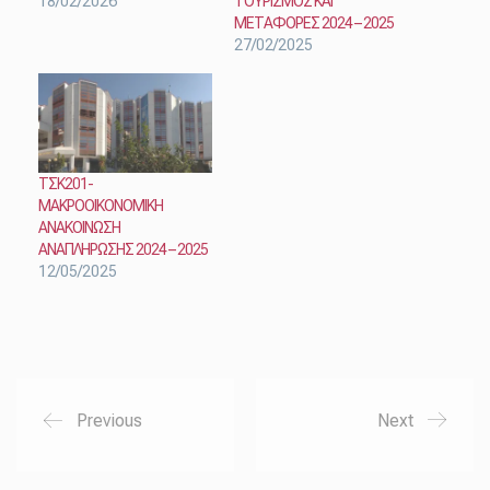
18/02/2026
ΤΟΥΡΙΣΜΟΣ ΚΑΙ
ΜΕΤΑΦΟΡΕΣ 2024 – 2025
27/02/2025
ΤΣΚ201-
ΜΑΚΡΟΟΙΚΟΝΟΜΙΚΗ
ΑΝΑΚΟΙΝΩΣΗ
ΑΝΑΠΛΗΡΩΣΗΣ 2024 – 2025
12/05/2025
Previous
Next