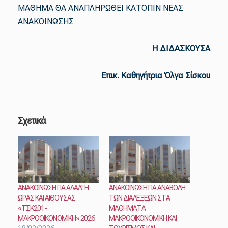
ΜΑΘΗΜΑ ΘΑ ΑΝΑΠΛΗΡΩΘΕΙ ΚΑΤΟΠΙΝ ΝΕΑΣ
ΑΝΑΚΟΙΝΩΣΗΣ
Η ΔΙΔΑΣΚΟΥΣΑ
Επικ. Καθηγήτρια Όλγα Σίσκου
Σχετικά
ΑΝΑΚΟΙΝΩΣΗ ΓΙΑ ΑΛΑΛΓΗ
ΑΝΑΚΟΙΝΩΣΗ ΓΙΑ ΑΝΑΒΟΛΗ
ΩΡΑΣ ΚΑΙ ΑΙΘΟΥΣΑΣ
ΤΩΝ ΔΙΑΛΕΞΕΩΝ ΣΤΑ
«ΤΣΚ201-
ΜΑΘΗΜΑΤΑ
ΜΑΚΡΟΟΙΚΟΝΟΜΙΚΗ» 2026
ΜΑΚΡΟΟΙΚΟΝΟΜΙΚΗ ΚΑΙ