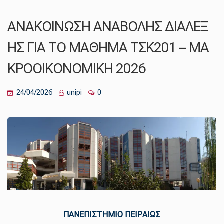
ΑΝΑΚΟΙΝΩΣΗ ΑΝΑΒΟΛΗΣ ΔΙΑΛΕΞ
ΗΣ ΓΙΑ ΤΟ ΜΑΘΗΜΑ ΤΣΚ201 – ΜΑ
ΚΡΟΟΙΚΟΝΟΜΙΚΗ 2026
24/04/2026
unipi
0
ΠΑΝΕΠΙΣΤΗΜΙΟ ΠΕΙΡΑΙΩΣ