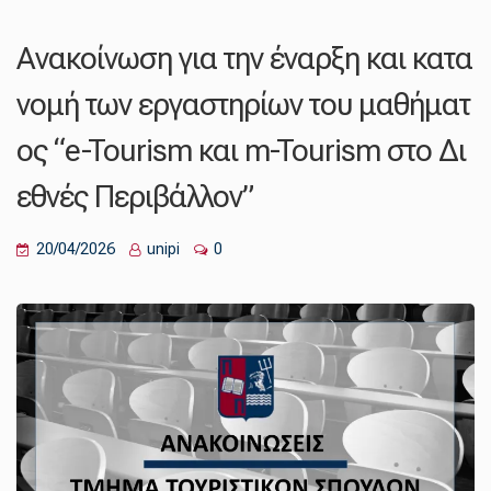
Ανακοίνωση για την έναρξη και κατα
νομή των εργαστηρίων του μαθήματ
ος “e-Tourism και m-Tourism στο Δι
εθνές Περιβάλλον”
20/04/2026
unipi
0