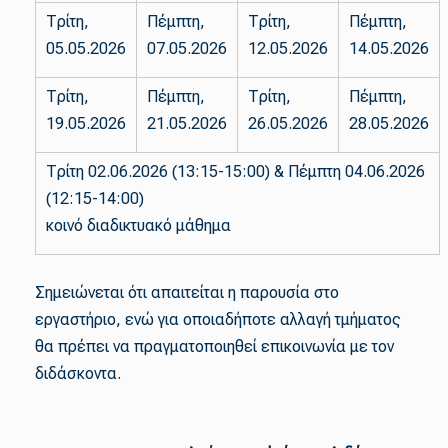
Τρίτη,
Πέμπτη,
Τρίτη,
Πέμπτη,
05.05.2026
07.05.2026
12.05.2026
14.05.2026
Τρίτη,
Πέμπτη,
Τρίτη,
Πέμπτη,
19.05.2026
21.05.2026
26.05.2026
28.05.2026
Τρίτη 02.06.2026 (13:15-15:00) & Πέμπτη 04.06.2026
(12:15-14:00)
κοινό διαδικτυακό μάθημα
Σημειώνεται ότι απαιτείται η παρουσία στο
εργαστήριο, ενώ για οποιαδήποτε αλλαγή τμήματος
θα πρέπει να πραγματοποιηθεί επικοινωνία με τον
διδάσκοντα.