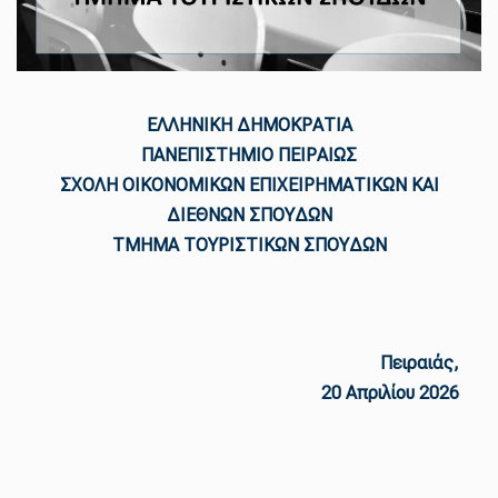
ΕΛΛΗΝΙΚΗ ΔΗΜΟΚΡΑΤΙΑ
ΠΑΝΕΠΙΣΤΗΜΙΟ ΠΕΙΡΑΙΩΣ
ΣΧΟΛΗ ΟΙΚΟΝΟΜΙΚΩΝ ΕΠΙΧΕΙΡΗΜΑΤΙΚΩΝ ΚΑΙ
ΔΙΕΘΝΩΝ ΣΠΟΥΔΩΝ
ΤΜΗΜΑ ΤΟΥΡΙΣΤΙΚΩΝ ΣΠΟΥΔΩΝ
Πειραιάς,
20 Απριλίου 2026