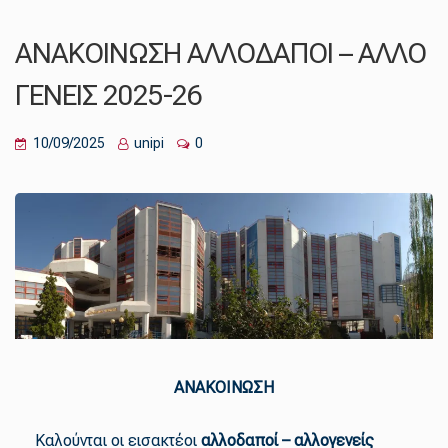
ΑΝΑΚΟΙΝΩΣΗ ΑΛΛΟΔΑΠΟΙ – ΑΛΛΟ
ΓΕΝΕΙΣ 2025-26
10/09/2025
unipi
0
ΑΝΑΚΟΙΝΩΣΗ
Καλούνται οι εισακτέοι
αλλοδαποί – αλλογενείς