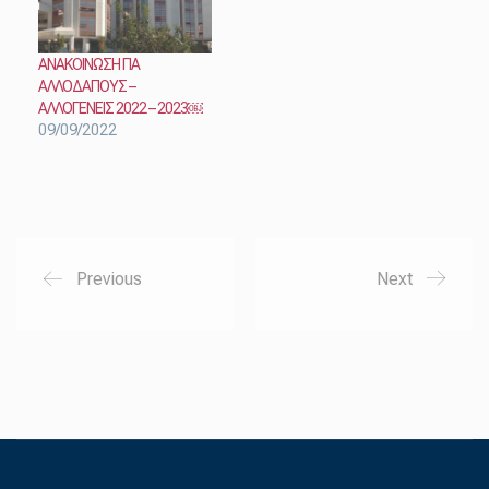
ΑΝΑΚΟΙΝΩΣΗ ΓΙΑ
ΑΛΛΟΔΑΠΟΥΣ –
ΑΛΛΟΓΕΝΕΙΣ 2022 – 2023￼
09/09/2022
Previous
Next